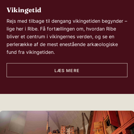
Vikingetid
Rejs med tilbage til dengang vikingetiden begynder –
lige her i Ribe. Få fortællingen om, hvordan Ribe
bliver et centrum i vikingernes verden, og se en
perlerække af de mest enestående arkæologiske
fund fra vikingetiden.
LÆS MERE