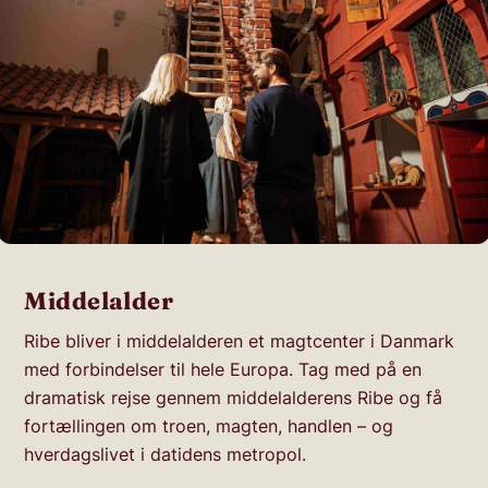
Middelalder
Ribe bliver i middelalderen et magtcenter i Danmark
med forbindelser til hele Europa. Tag med på en
dramatisk rejse gennem middelalderens Ribe og få
fortællingen om troen, magten, handlen – og
hverdagslivet i datidens metropol.