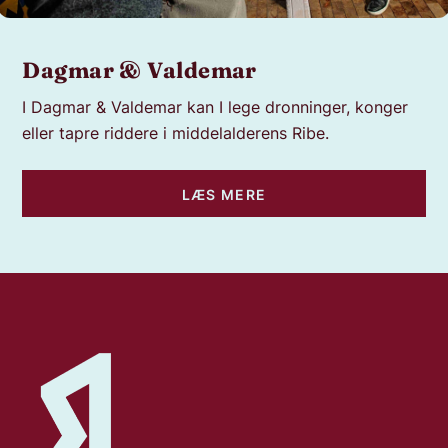
Dagmar & Valdemar
I
Dagmar & Valdemar
kan I lege dronninger, konger
eller tapre riddere i middelalderens Ribe.
LÆS MERE