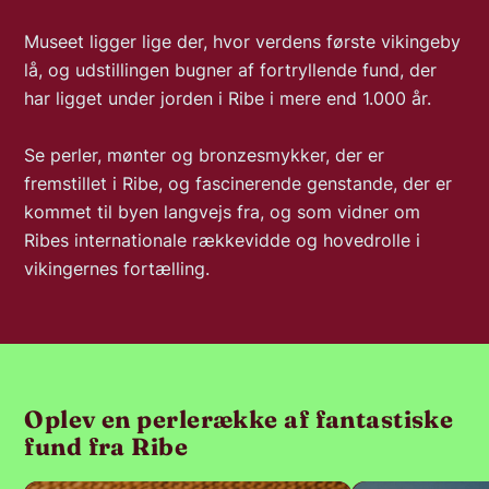
Museet ligger lige der, hvor verdens første vikingeby
lå, og udstillingen bugner af fortryllende fund, der
har ligget under jorden i Ribe i mere end 1.000 år.
Se perler, mønter og bronzesmykker, der er
fremstillet i Ribe, og fascinerende genstande, der er
kommet til byen langvejs fra, og som vidner om
Ribes internationale rækkevidde og hovedrolle i
vikingernes fortælling.
Oplev en perlerække af fantastiske
fund fra Ribe