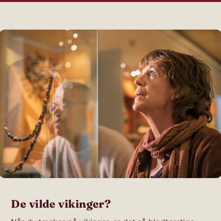
De vilde vikinger?