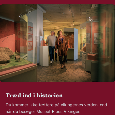
Træd ind i historien
Du kommer ikke tættere på vikingernes verden, end
når du besøger Museet Ribes Vikinger.