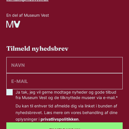
En del af Museum Vest
Tilmeld nyhedsbrev
Ja tak, jeg vil gerne modtage nyheder og gode tilbud
fra Museum Vest og de tilknyttede museer via e-mail.
*
Du kan til enhver tid afmelde dig via linket i bunden af
nyhedsbrevet. Læs mere om vores behandling af dine
oplysninger i
privatlivspolitikken
.